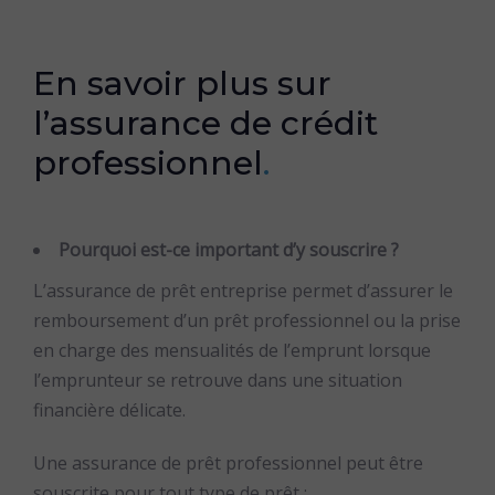
En savoir plus sur
l’assurance de crédit
professionnel
.
Pourquoi est-ce important d’y souscrire ?
L’assurance de prêt entreprise permet d’assurer le
remboursement d’un prêt professionnel ou la prise
en charge des mensualités de l’emprunt lorsque
l’emprunteur se retrouve dans une situation
financière délicate.
Une assurance de prêt professionnel peut être
souscrite pour tout type de prêt :