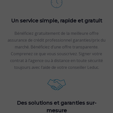
Un service simple, rapide et gratuit
Bénéficiez gratuitement de la meilleure offre
assurance de crédit professionnel garanties/prix du
marché. Bénéficiez d’une offre transparente.
Comprenez ce que vous souscrivez. Signer votre
contrat à l’agence ou à distance en toute sécurité
toujours avec l’aide de votre conseiller Leduc.
Des solutions et garanties sur-
mesure