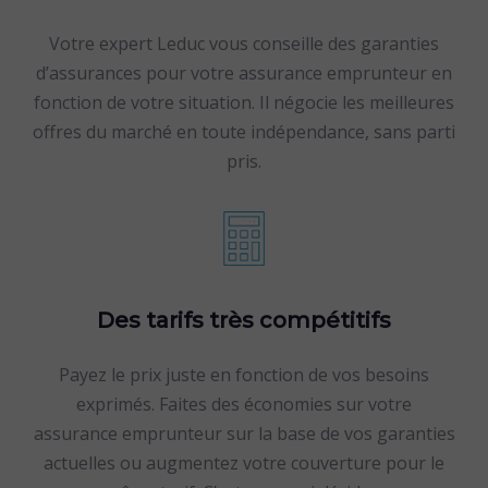
Votre expert Leduc vous conseille des garanties
d’assurances pour votre assurance emprunteur en
fonction de votre situation. Il négocie les meilleures
offres du marché en toute indépendance, sans parti
pris.
Des tarifs très compétitifs
Payez le prix juste en fonction de vos besoins
exprimés. Faites des économies sur votre
assurance emprunteur sur la base de vos garanties
actuelles ou augmentez votre couverture pour le