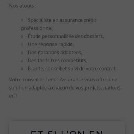
Nos atouts :
Spécialiste en assurance crédit
professionnel,
Étude personnalisée des dossiers,
Une réponse rapide,
Des garanties adaptées,
Des tarifs très compétitifs,
Écoute, conseil et suivi de votre contrat.
Votre conseiller Leduc Assurance vous offre une
solution adaptée à chacun de vos projets, parlons-
en !