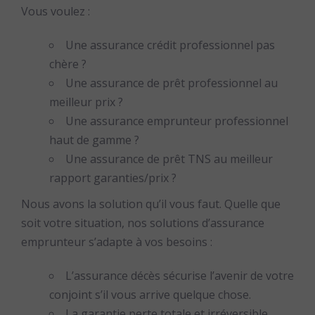
Vous voulez :
Une assurance crédit professionnel pas
chère ?
Une assurance de prêt professionnel au
meilleur prix ?
Une assurance emprunteur professionnel
haut de gamme ?
Une assurance de prêt TNS au meilleur
rapport garanties/prix ?
Nous avons la solution qu’il vous faut. Quelle que
soit votre situation, nos solutions d’assurance
emprunteur s’adapte à vos besoins :
L’assurance décès sécurise l’avenir de votre
conjoint s’il vous arrive quelque chose.
La garantie perte totale et irréversible