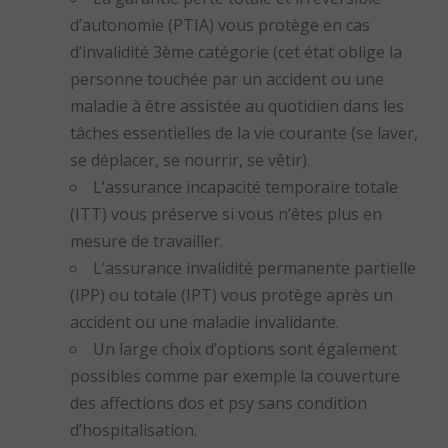
d’autonomie (PTIA) vous protège en cas
d’invalidité 3ème catégorie (cet état oblige la
personne touchée par un accident ou une
maladie à être assistée au quotidien dans les
tâches essentielles de la vie courante (se laver,
se déplacer, se nourrir, se vêtir).
L’assurance incapacité temporaire totale
(ITT) vous préserve si vous n’êtes plus en
mesure de travailler.
L’assurance invalidité permanente partielle
(IPP) ou totale (IPT) vous protège après un
accident ou une maladie invalidante.
Un large choix d’options sont également
possibles comme par exemple la couverture
des affections dos et psy sans condition
d’hospitalisation.