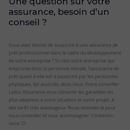
Une question sur votre
assurance, besoin d’un
conseil ?
Vous avez besoin de souscrire à une assurance de
prêt professionnel dans le cadre du développement
de votre entreprise ? Si c’est votre entreprise qui
emprunte donc la personne morale, l’assurance de
prêt quant à elle est à souscrire par les personnes
physiques, les associés, donc vous. Votre conseiller
Leduc Assurance vous conseille les garanties les
plus adaptées à votre situation et votre projet, à
des tarifs très avantageux. Nous sommes là pour
vous conseiller et vous accompagner. Contactez-
nous 🙂