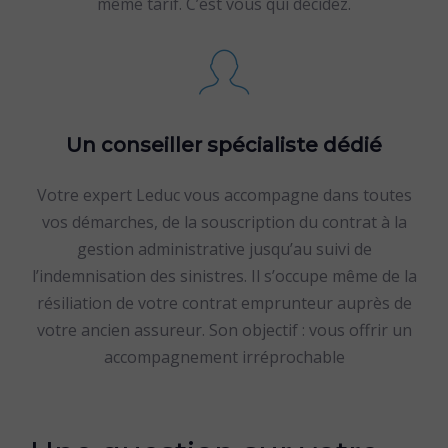
même tarif. C’est vous qui décidez.
Un conseiller spécialiste dédié
Votre expert Leduc vous accompagne dans toutes
vos démarches, de la souscription du contrat à la
gestion administrative jusqu’au suivi de
l’indemnisation des sinistres. Il s’occupe même de la
résiliation de votre contrat emprunteur auprès de
votre ancien assureur. Son objectif : vous offrir un
accompagnement irréprochable