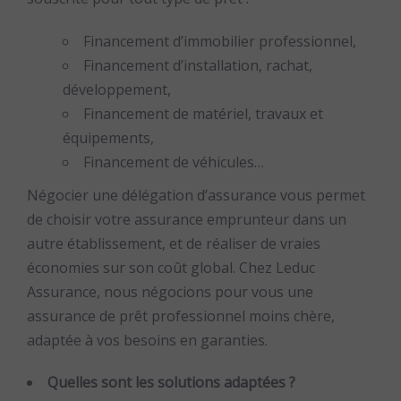
Financement d’immobilier professionnel,
Financement d’installation, rachat,
développement,
Financement de matériel, travaux et
équipements,
Financement de véhicules…
Négocier une délégation d’assurance vous permet
de choisir votre assurance emprunteur dans un
autre établissement, et de réaliser de vraies
économies sur son coût global. Chez Leduc
Assurance, nous négocions pour vous une
assurance de prêt professionnel moins chère,
adaptée à vos besoins en garanties.
Quelles sont les solutions adaptées ?