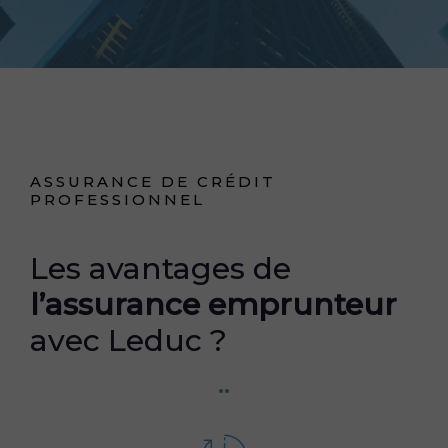
ASSURANCE DE CRÉDIT
PROFESSIONNEL
Les avantages de
l’assurance emprunteur
avec Leduc ?
..