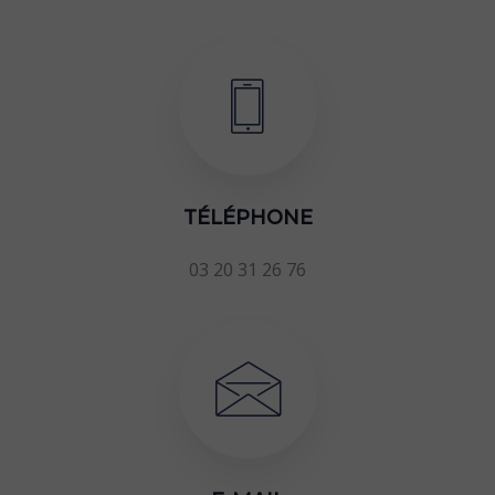
TÉLÉPHONE
03 20 31 26 76