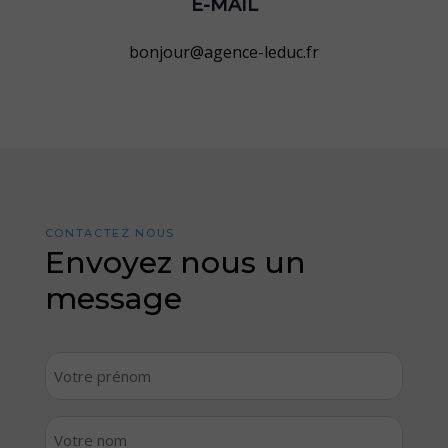
E-MAIL
bonjour
@agence-leduc.fr
CONTACTEZ NOUS
Envoyez nous un
message
Votre
prénom
*
Votre