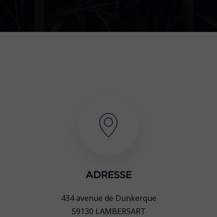
ADRESSE
434 avenue de Dunkerque
59130 LAMBERSART