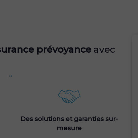
ssurance prévoyance
avec
..
Des solutions et garanties sur-
mesure