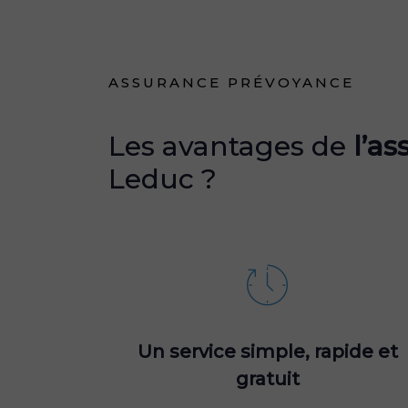
ASSURANCE PRÉVOYANCE
Les avantages de
l’a
Leduc ?
Un service simple, rapide et
gratuit