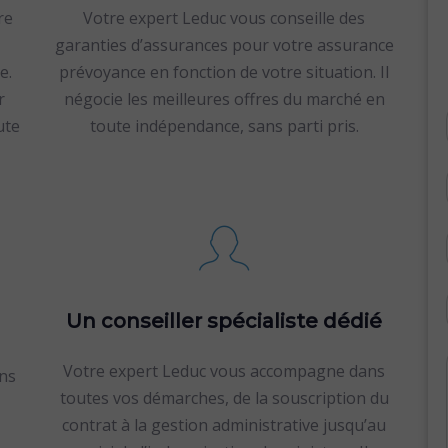
re
Votre expert Leduc vous conseille des
garanties d’assurances pour votre assurance
e.
prévoyance en fonction de votre situation. Il
r
négocie les meilleures offres du marché en
ute
toute indépendance, sans parti pris.
Un conseiller spécialiste dédié
Votre expert Leduc vous accompagne dans
ins
toutes vos démarches, de la souscription du
contrat à la gestion administrative jusqu’au