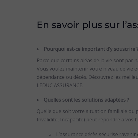
En savoir plus sur l’
Pourquoi est-ce important d’y souscrire 
Parce que certains aléas de la vie sont par n
Vous voulez maintenir votre niveau de vie et
dépendance ou décès. Découvrez les meilleu
LEDUC ASSURANCE.
Quelles sont les solutions adaptées ?
Quelle que soit votre situation familiale ou
Invalidité, Incapacité) peut répondre à vos b
L’assurance décès sécurise l’avenir 