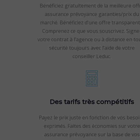
Bénéficiez gratuitement de la meilleure off
assurance prévoyance garanties/prix du
marché. Bénéficiez d’une offre transparent
Comprenez ce que vous souscrivez. Signe
votre contrat à l’agence ou à distance en to
sécurité toujours avec l’aide de votre
conseiller Leduc.
Des tarifs très compétitifs
Payez le prix juste en fonction de vos beso
exprimés. Faites des économies sur votre
assurance prévoyance sur la base de vos