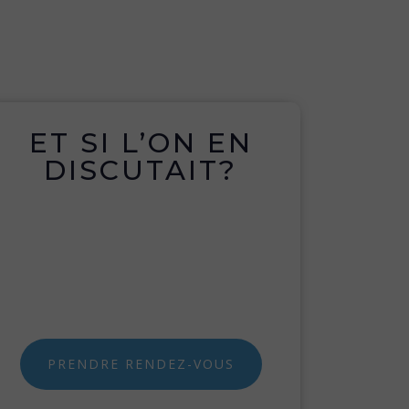
ET SI L’ON EN
DISCUTAIT?
PRENDRE RENDEZ-VOUS