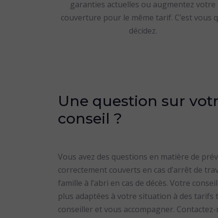
garanties actuelles ou augmentez votre
couverture pour le même tarif. C’est vous q
décidez.
Une question sur votr
conseil ?
Vous avez des questions en matière de pré
correctement couverts en cas d’arrêt de trav
famille à l’abri en cas de décès. Votre conse
plus adaptées à votre situation à des tarif
conseiller et vous accompagner. Contactez