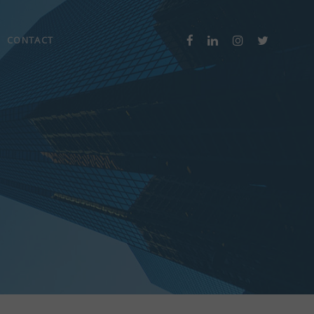
CONTACT