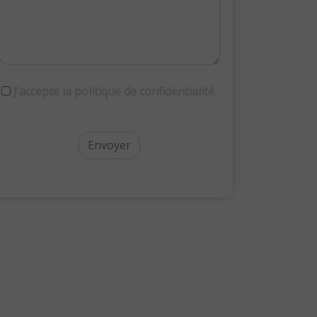
RGPD
J’accepte la politique de confidentialité.