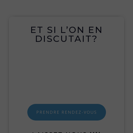
ET SI L’ON EN
DISCUTAIT?
PRENDRE RENDEZ-VOUS