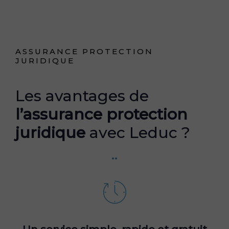
ASSURANCE PROTECTION
JURIDIQUE
Les avantages de
l’assurance protection
juridique
avec Leduc ?
..