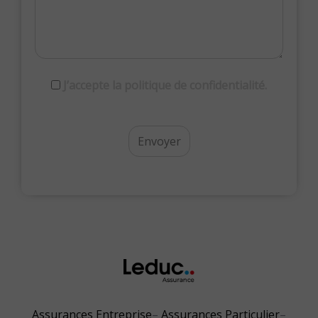
RGPD
J’accepte la politique de confidentialité.
Assurances Entreprise
Assurances Particulier