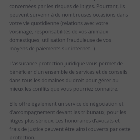
concernées par les risques de litiges. Pourtant, ils
peuvent survenir à de nombreuses occasions dans
votre vie quotidienne (relations avec votre
voisinage, responsabilités de vos animaux
domestiques, utilisation frauduleuse de vos
moyens de paiements sur internet…)
L’assurance protection juridique vous permet de
bénéficier d’un ensemble de services et de conseils
dans tous les domaines du droit pour gérer au
mieux les conflits que vous pourriez connaitre.
Elle offre également un service de négociation et
d’accompagnement devant les tribunaux, pour les
litiges plus sérieux. Les honoraires d’avocats et
frais de justice peuvent être ainsi couverts par cette
protection.