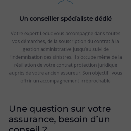
Un conseiller spécialiste dédié
Votre expert Leduc vous accompagne dans toutes
vos démarches, de la souscription du contrat à la
gestion administrative jusqu’au suivi de
l’indemnisation des sinistres. Il s’occupe même de la
résiliation de votre contrat protection juridique
auprès de votre ancien assureur. Son objectif : vous
offrir un accompagnement irréprochable
Une question sur votre
assurance, besoin d’un
conseil ?