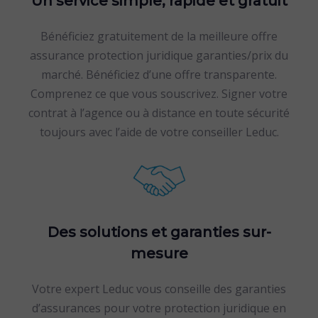
Un service simple, rapide et gratuit
Bénéficiez gratuitement de la meilleure offre
assurance protection juridique garanties/prix du
marché. Bénéficiez d’une offre transparente.
Comprenez ce que vous souscrivez. Signer votre
contrat à l’agence ou à distance en toute sécurité
toujours avec l’aide de votre conseiller Leduc.
Des solutions et garanties sur-
mesure
Votre expert Leduc vous conseille des garanties
d’assurances pour votre protection juridique en