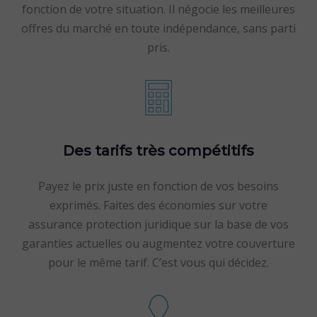
fonction de votre situation. Il négocie les meilleures
offres du marché en toute indépendance, sans parti
pris.
Des tarifs très compétitifs
Payez le prix juste en fonction de vos besoins
exprimés. Faites des économies sur votre
assurance protection juridique sur la base de vos
garanties actuelles ou augmentez votre couverture
pour le même tarif. C’est vous qui décidez.