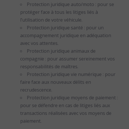
Protection juridique auto/moto : pour se
protéger face à tous les litiges liés à
l’utilisation de votre véhicule.
Protection juridique santé : pour un
accompagnement juridique en adéquation
avec vos attentes.
Protection juridique animaux de
compagnie : pour assumer sereinement vos
responsabilités de maîtres.
Protection juridique vie numérique : pour
faire face aux nouveaux délits en
recrudescence.
Protection juridique moyens de paiement :
pour se défendre en cas de litiges liés aux
transactions réalisées avec vos moyens de
paiement.