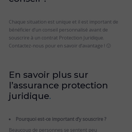
Chaque situation est unique et il est important de
bénéficier d’un conseil personnalisé avant de
souscrire à un contrat Protection Juridique.
Contactez-nous pour en savoir d’avantage ! 🙂
En savoir plus sur
l’assurance protection
juridique
.
Pourquoi est-ce important d’y souscrire ?
Beaucoup de personnes se sentent peu