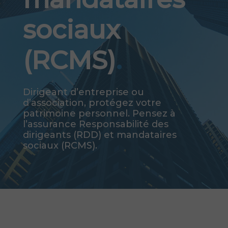
sociaux
(RCMS)
.
Dirigeant d’entreprise ou
d’association, protégez votre
patrimoine personnel. Pensez à
l’assurance Responsabilité des
dirigeants (RDD) et mandataires
sociaux (RCMS).