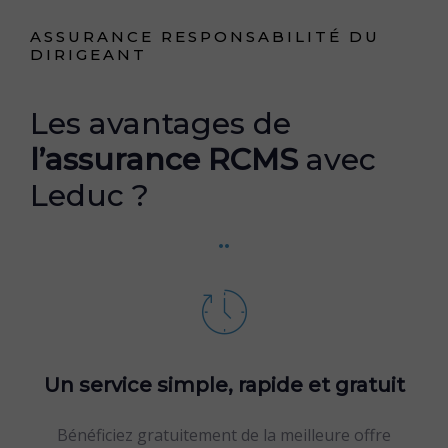
ASSURANCE RESPONSABILITÉ DU
DIRIGEANT
Les avantages de
l’assurance RCMS
avec
Leduc ?
..
Un service simple, rapide et gratuit
Bénéficiez gratuitement de la meilleure offre