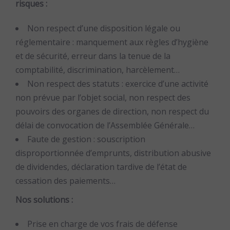
risques :
Non respect d’une disposition légale ou
réglementaire : manquement aux règles d’hygiène
et de sécurité, erreur dans la tenue de la
comptabilité, discrimination, harcèlement…
Non respect des statuts : exercice d’une activité
non prévue par l’objet social, non respect des
pouvoirs des organes de direction, non respect du
délai de convocation de l’Assemblée Générale…
Faute de gestion : souscription
disproportionnée d’emprunts, distribution abusive
de dividendes, déclaration tardive de l’état de
cessation des paiements…
Nos solutions :
Prise en charge de vos frais de défense