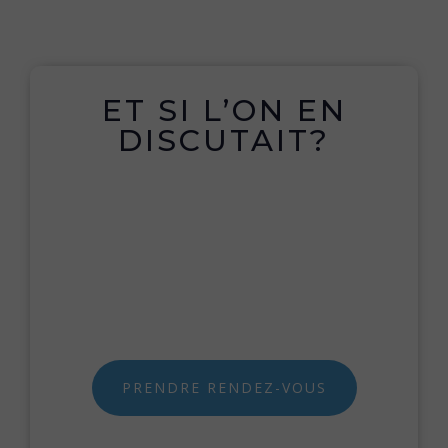
ET SI L’ON EN
DISCUTAIT?
PRENDRE RENDEZ-VOUS