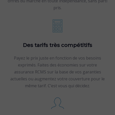
offres du marché en toute indépendance, sans parti
pris.
Des tarifs très compétitifs
Payez le prix juste en fonction de vos besoins
exprimés. Faites des économies sur votre
assurance RCMS sur la base de vos garanties
actuelles ou augmentez votre couverture pour le
même tarif. C’est vous qui décidez.