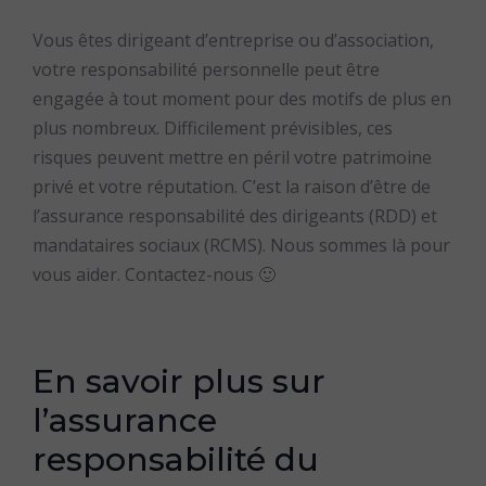
Vous êtes dirigeant d’entreprise ou d’association,
votre responsabilité personnelle peut être
engagée à tout moment pour des motifs de plus en
plus nombreux. Difficilement prévisibles, ces
risques peuvent mettre en péril votre patrimoine
privé et votre réputation. C’est la raison d’être de
l’assurance responsabilité des dirigeants (RDD) et
mandataires sociaux (RCMS). Nous sommes là pour
vous aider. Contactez-nous 🙂
En savoir plus sur
l’assurance
responsabilité du