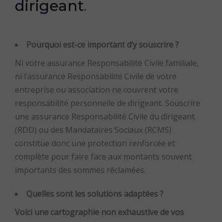
dirigeant
.
Pourquoi est-ce important d’y souscrire ?
Ni votre assurance Responsabilité Civile familiale,
ni l’assurance Responsabilité Civile de votre
entreprise ou association ne couvrent votre
responsabilité personnelle de dirigeant. Souscrire
une assurance Responsabilité Civile du dirigeant
(RDD) ou des Mandataires Sociaux (RCMS)
constitue donc une protection renforcée et
complète pour faire face aux montants souvent
importants des sommes réclamées.
Quelles sont les solutions adaptées ?
Voici une cartographie non exhaustive de vos