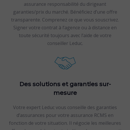
assurance responsabilité du dirigeant
garanties/prix du marché. Bénéficiez d’une offre
transparente. Comprenez ce que vous souscrivez.
Signer votre contrat à l’agence ou à distance en
toute sécurité toujours avec l’aide de votre
conseiller Leduc.
Des solutions et garanties sur-
mesure
Votre expert Leduc vous conseille des garanties
d’assurances pour votre assurance RCMS en
fonction de votre situation. Il négocie les meilleures