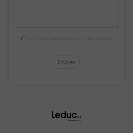
RGPD
J’accepte la politique de confidentialité.