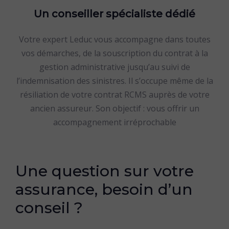
Un conseiller spécialiste dédié
Votre expert Leduc vous accompagne dans toutes
vos démarches, de la souscription du contrat à la
gestion administrative jusqu’au suivi de
l’indemnisation des sinistres. Il s’occupe même de la
résiliation de votre contrat RCMS auprès de votre
ancien assureur. Son objectif : vous offrir un
accompagnement irréprochable
Une question sur votre
assurance, besoin d’un
conseil ?