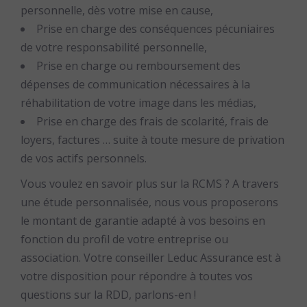
personnelle, dès votre mise en cause,
Prise en charge des conséquences pécuniaires
de votre responsabilité personnelle,
Prise en charge ou remboursement des
dépenses de communication nécessaires à la
réhabilitation de votre image dans les médias,
Prise en charge des frais de scolarité, frais de
loyers, factures … suite à toute mesure de privation
de vos actifs personnels.
Vous voulez en savoir plus sur la RCMS ? A travers
une étude personnalisée, nous vous proposerons
le montant de garantie adapté à vos besoins en
fonction du profil de votre entreprise ou
association. Votre conseiller Leduc Assurance est à
votre disposition pour répondre à toutes vos
questions sur la RDD, parlons-en !